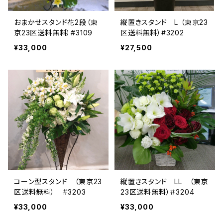
おまかせスタンド花2段（東
縦置きスタンド L （東京23
京23区送料無料）#3109
区送料無料）#3202
¥33,000
¥27,500
コーン型スタンド （東京23
縦置きスタンド LL （東京
区送料無料） ＃3203
23区送料無料）＃3204
¥33,000
¥33,000