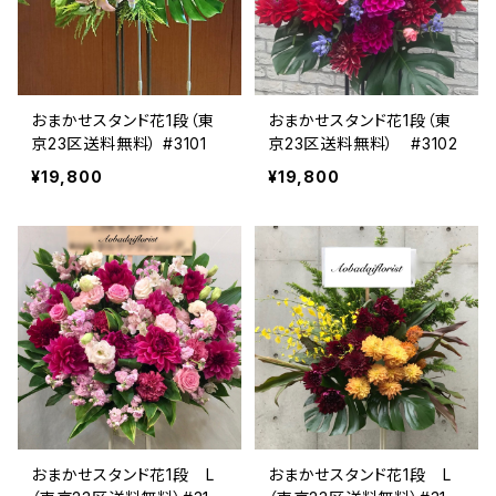
おまかせスタンド花1段（東
おまかせスタンド花1段（東
京23区送料無料） #3101
京23区送料無料） #3102
¥19,800
¥19,800
おまかせスタンド花1段 L
おまかせスタンド花1段 L