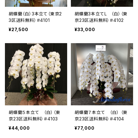
胡蝶蘭（白）3本立て（東京2
胡蝶蘭3本立てL （白）（東
3区送料無料）＃4101
京23区送料無料）＃4102
¥27,500
¥33,000
胡蝶蘭５本立て （白）（東
胡蝶蘭７本立て （白） （東
京23区送料無料）＃4103
京23区送料無料）＃4104
¥44,000
¥77,000