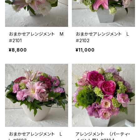
おまかせアレンジメント M
おまかせアレンジメント L
＃2101
＃2102
¥8,800
¥11,000
おまかせアレンジメント L
アレンジメント （パーティ・