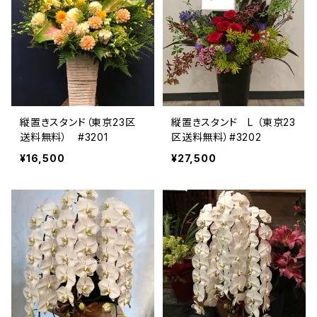
縦置きスタンド（東京23区
縦置きスタンド L （東京23
送料無料） #3201
区送料無料）#3202
¥16,500
¥27,500