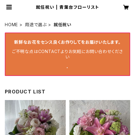
就任祝い | 青葉台フローリスト
HOME
用途で選ぶ
就任祝い
新鮮なお花をセンス良くお作りしてをお届けいたします。
ご不明な点はCONTACTよりお気軽にお問い合わせくださ
い
・
PRODUCT LIST