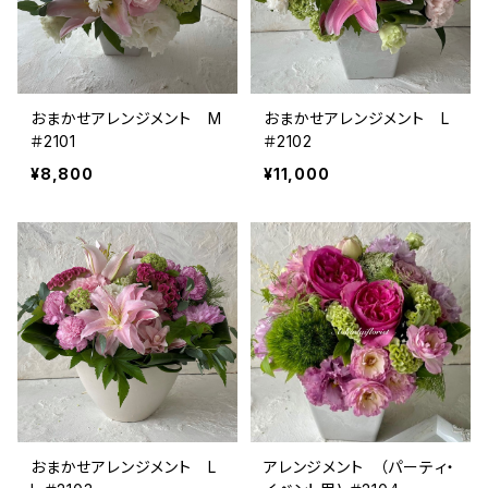
おまかせアレンジメント M
おまかせアレンジメント L
＃2101
＃2102
¥8,800
¥11,000
おまかせアレンジメント L
アレンジメント （パーティ・