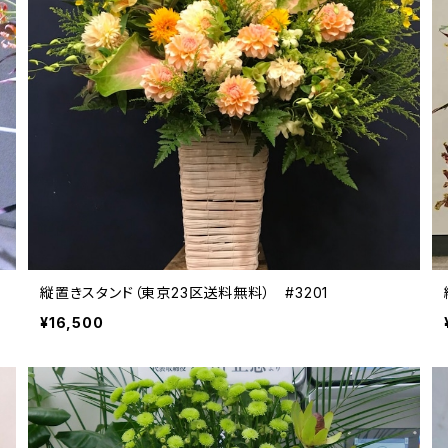
縦置きスタンド（東京23区送料無料） #3201
¥16,500