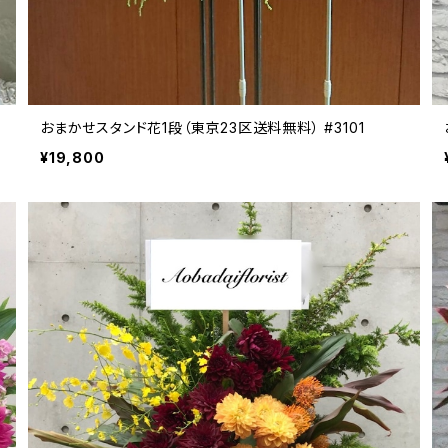
おまかせスタンド花1段（東京23区送料無料） #3101
¥19,800