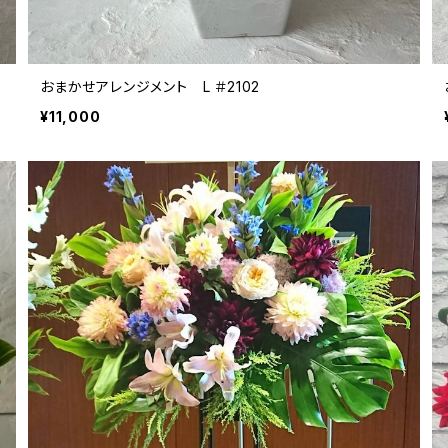
おまかせアレンジメント L ＃2102
¥11,000