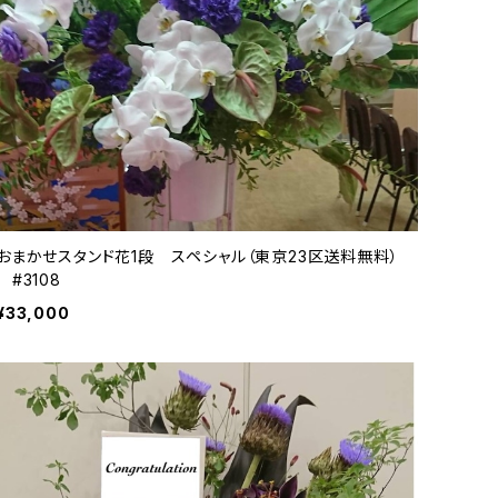
おまかせスタンド花1段 スペシャル（東京23区送料無料）
#3108
¥33,000