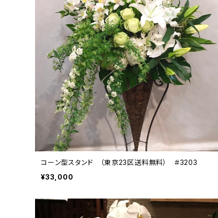
コーン型スタンド （東京23区送料無料） ＃3203
¥33,000