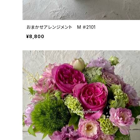
おまかせアレンジメント M ＃2101
¥8,800