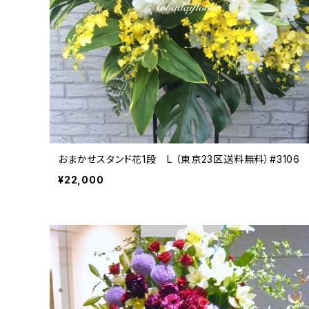
おまかせスタンド花1段 L （東京23区送料無料）#3106
¥22,000