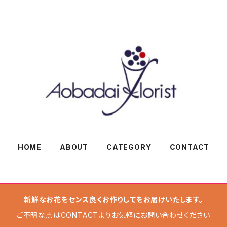
HOME
ABOUT
CATEGORY
CONTACT
新鮮なお花をセンス良くお作りしてをお届けいたします。
ご不明な点はCONTACTよりお気軽にお問い合わせください