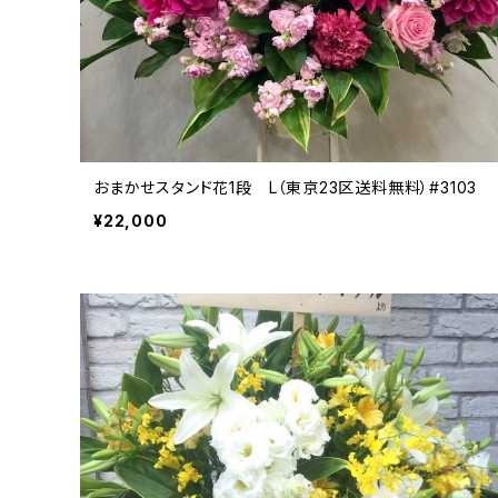
おまかせスタンド花1段 L（東京23区送料無料）#3103
¥22,000