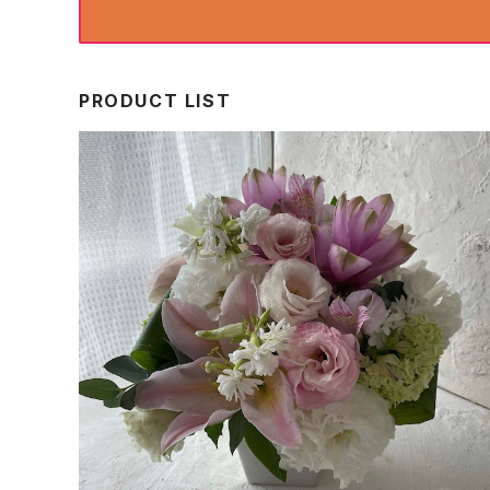
PRODUCT LIST