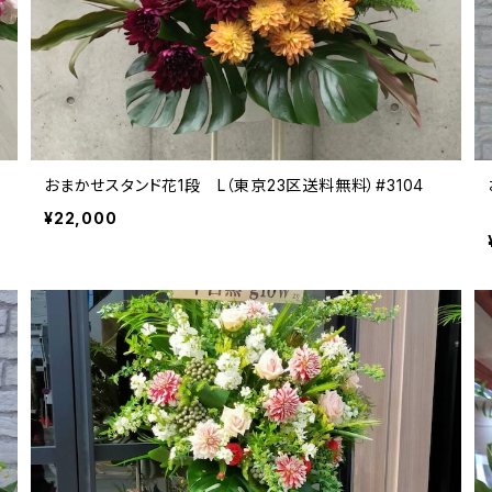
おまかせスタンド花1段 L（東京23区送料無料）#3104
¥22,000