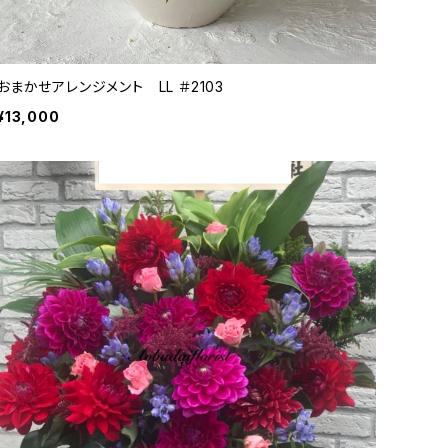
おまかせアレンジメント LL ＃2103
¥13,000