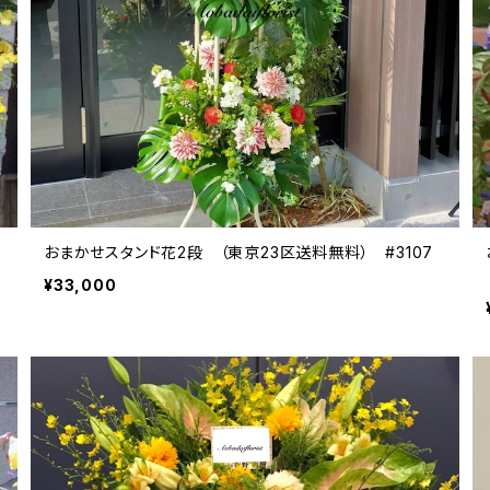
おまかせスタンド花2段 （東京23区送料無料） #3107
¥33,000