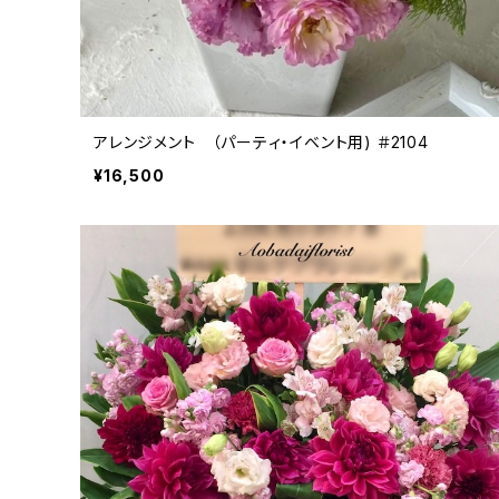
アレンジメント （パーティ・イベント用) ＃2104
¥16,500