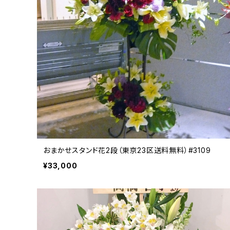
おまかせスタンド花2段（東京23区送料無料）#3109
¥33,000