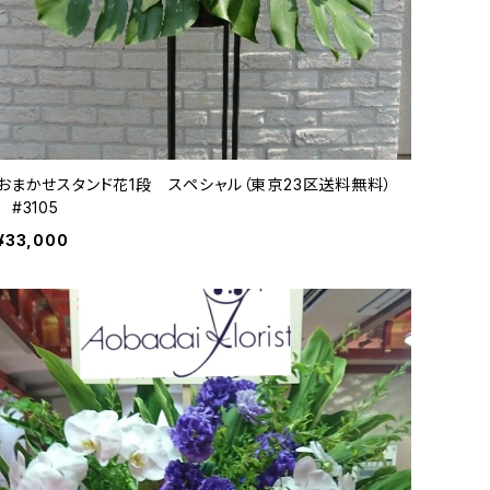
おまかせスタンド花1段 スペシャル（東京23区送料無料）
#3105
¥33,000