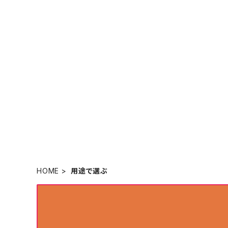
HOME
用途で選ぶ