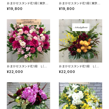
おまかせスタンド花1段（東京23
おまかせスタンド花1段（東京23
区送料無料） #3101
区送料無料） #3102
¥19,800
¥19,800
おまかせスタンド花1段 L（東
おまかせスタンド花1段 L（東
京23区送料無料）#3103
京23区送料無料）#3104
¥22,000
¥22,000