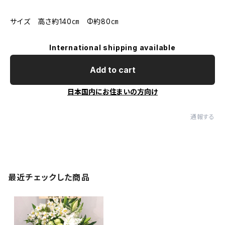
サイズ 高さ約140㎝ Φ約80㎝
International shipping available
Add to cart
日本国内にお住まいの方向け
通報する
最近チェックした商品