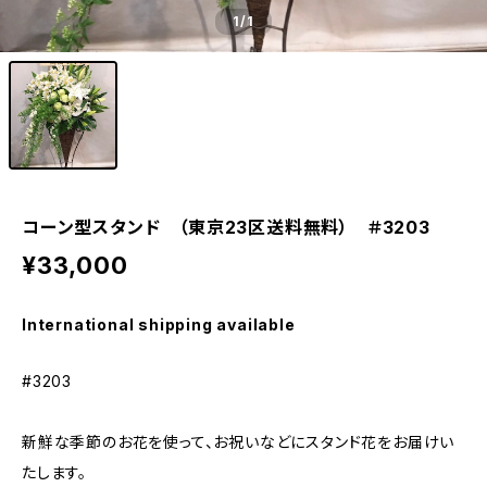
1
/1
コーン型スタンド （東京23区送料無料） ＃3203
¥33,000
International shipping available
#3203
新鮮な季節のお花を使って、お祝いなどにスタンド花をお届けい
たします。