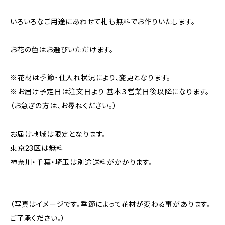
いろいろなご用途にあわせて札も無料でお作りいたします。
お花の色はお選びいただけます。
※花材は季節・仕入れ状況により、変更となります。
※お届け予定日は注文日より 基本３営業日後以降になります。
（お急ぎの方は、お尋ねください。）
お届け地域は限定となります。
東京23区は無料
神奈川・千葉・埼玉は別途送料がかかります。
（写真はイメージです。季節によって花材が変わる事があります。
ご了承ください。）