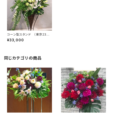
コーン型スタンド （東京23区
送料無料） ＃3203
¥33,000
同じカテゴリの商品