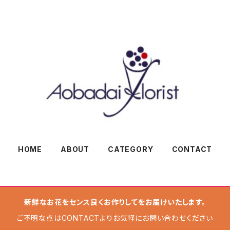
HOME
ABOUT
CATEGORY
CONTACT
新鮮なお花をセンス良くお作りしてをお届けいたします。
ご不明な点はCONTACTよりお気軽にお問い合わせください