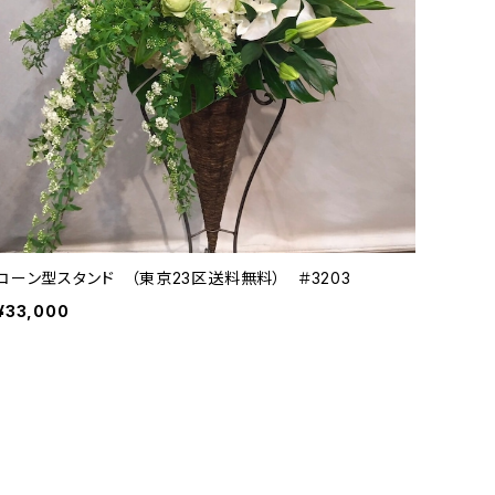
コーン型スタンド （東京23区送料無料） ＃3203
¥33,000