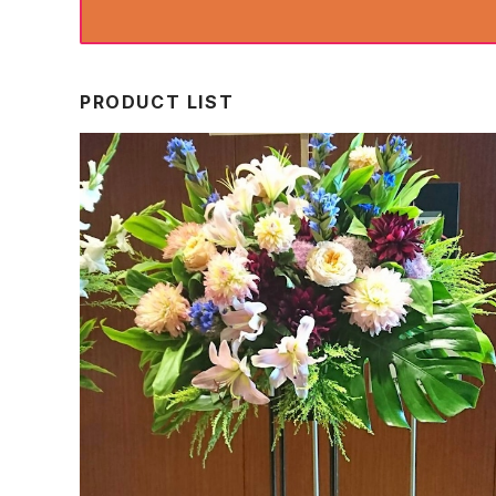
PRODUCT LIST