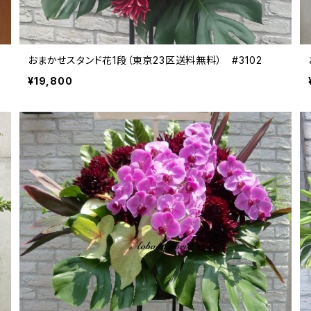
おまかせスタンド花1段（東京23区送料無料） #3102
¥19,800