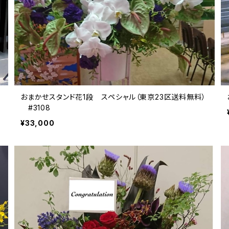
おまかせスタンド花1段 スペシャル（東京23区送料無料）
#3108
¥33,000