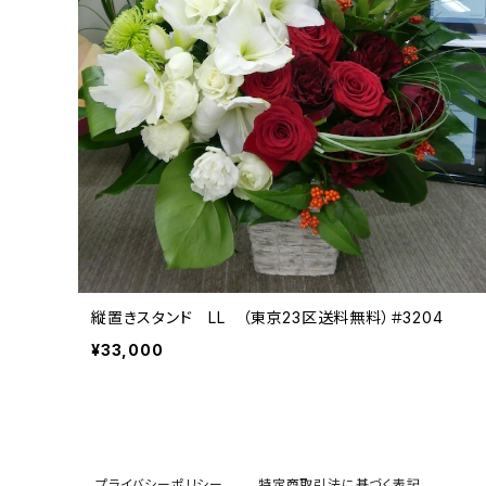
縦置きスタンド LL （東京23区送料無料）＃3204
¥33,000
プライバシーポリシー
特定商取引法に基づく表記