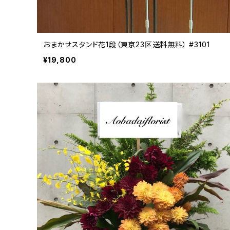
おまかせスタンド花1段（東京23区送料無料） #3101
¥19,800