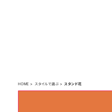
HOME
スタイルで選ぶ
スタンド花