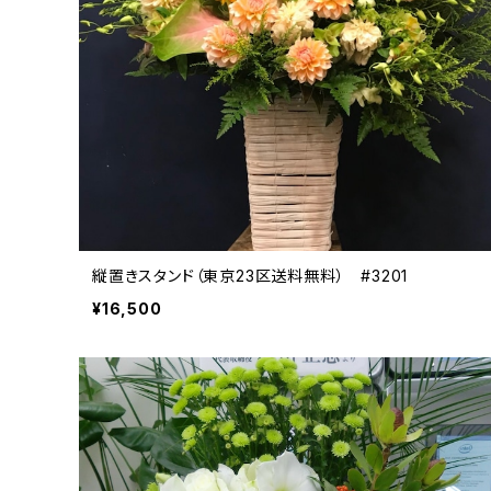
縦置きスタンド（東京23区送料無料） #3201
¥16,500