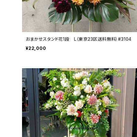
おまかせスタンド花1段 L（東京23区送料無料）#3104
¥22,000