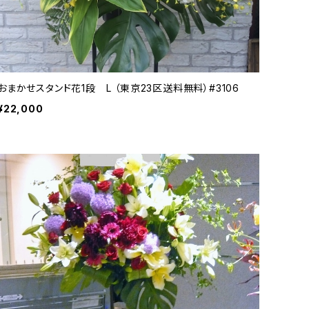
おまかせスタンド花1段 L （東京23区送料無料）#3106
¥22,000