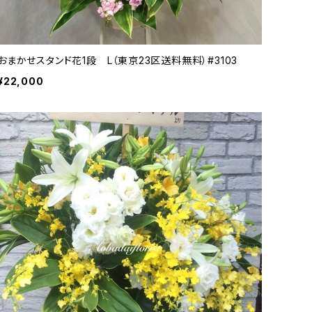
おまかせスタンド花1段 L（東京23区送料無料）#3103
¥22,000