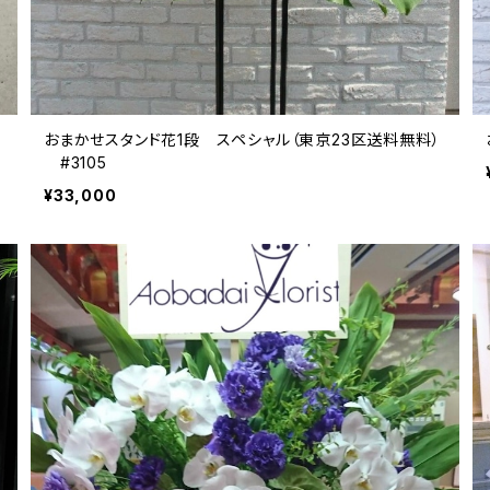
おまかせスタンド花1段 スペシャル（東京23区送料無料）
#3105
¥33,000