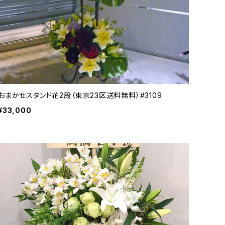
おまかせスタンド花2段（東京23区送料無料）#3109
¥33,000