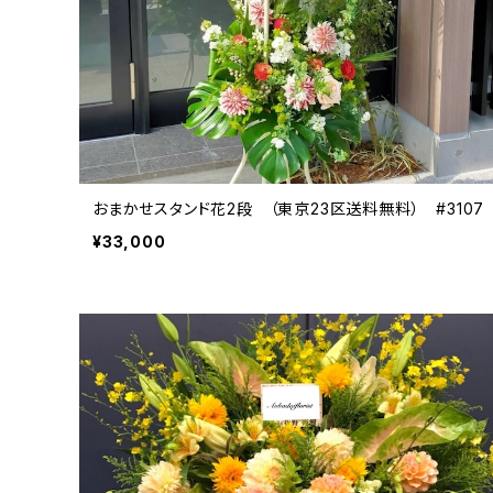
おまかせスタンド花2段 （東京23区送料無料） #3107
¥33,000