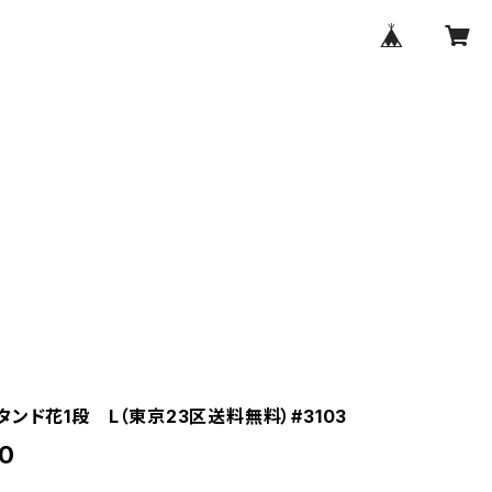
ンド花1段 L（東京23区送料無料）#3103
0