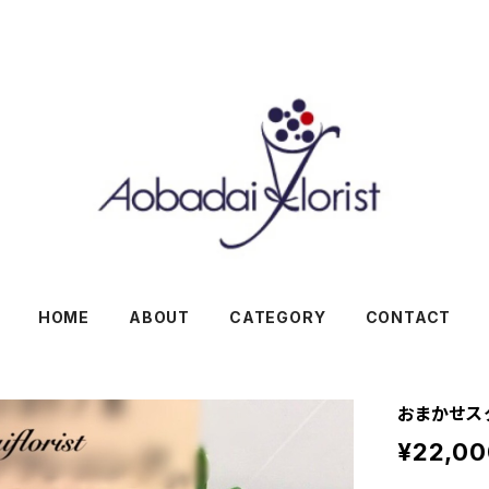
HOME
ABOUT
CATEGORY
CONTACT
おまかせスタ
¥22,00