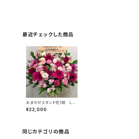
最近チェックした商品
おまかせスタンド花1段 L
（東京23区送料無料）#3103
¥22,000
同じカテゴリの商品