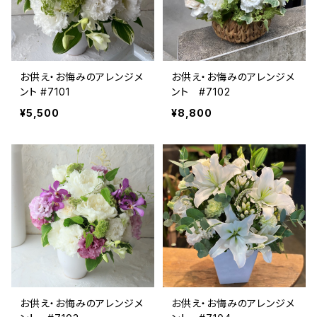
お供え・お悔みのアレンジメ
お供え・お悔みのアレンジメ
ント #7101
ント #7102
¥5,500
¥8,800
お供え・お悔みのアレンジメ
お供え・お悔みのアレンジメ