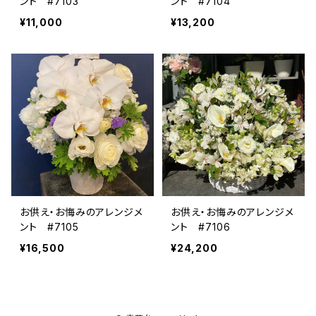
ント #7103
ント #7104
¥11,000
¥13,200
お供え・お悔みのアレンジメ
お供え・お悔みのアレンジメ
ント #7105
ント #7106
¥16,500
¥24,200