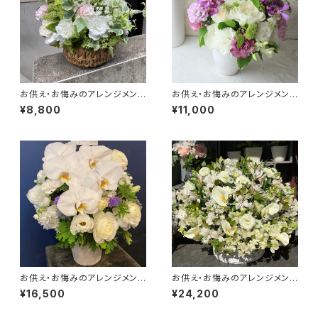
お供え・お悔みのアレンジメン
お供え・お悔みのアレンジメン
ト #7102
ト #7103
¥8,800
¥11,000
お供え・お悔みのアレンジメン
お供え・お悔みのアレンジメン
ト #7105
ト #7106
¥16,500
¥24,200