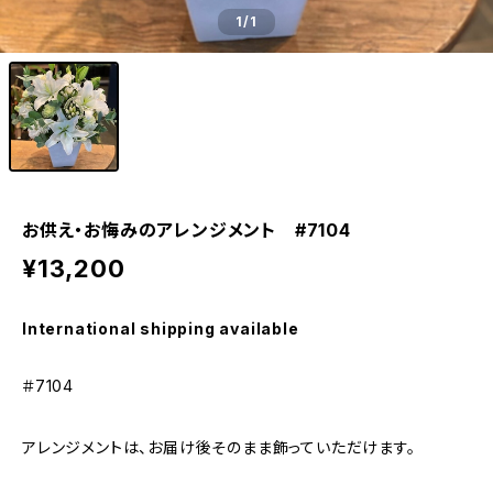
1
/1
お供え・お悔みのアレンジメント #7104
¥13,200
International shipping available
＃7104
アレンジメントは、お届け後そのまま飾っていただけます。