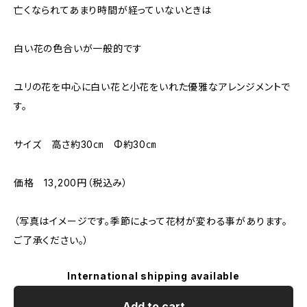
亡くなられてあまり時間が経っていないときは
白い花の色合いが一般的です
ユリの花を中心に白い花と小花をいれた優雅なアレンジメントで
す。
サイズ 高さ約30㎝ Φ約30㎝
価格 13,200円（税込み）
（写真はイメージです。季節によって花材が変わる事があります。
ご了承ください。）
International shipping available
Add to cart