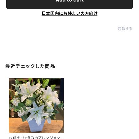
日本国内にお住まいの方向け
通報する
最近チェックした商品
お供え・お悔みのアレンジメン