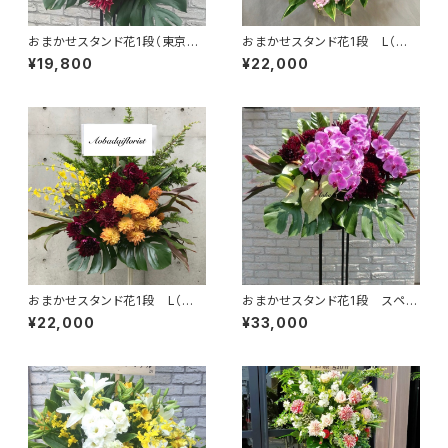
おまかせスタンド花1段（東京23
おまかせスタンド花1段 L（東
区送料無料） #3102
京23区送料無料）#3103
¥19,800
¥22,000
おまかせスタンド花1段 L（東
おまかせスタンド花1段 スペシ
京23区送料無料）#3104
ャル（東京23区送料無料） #3
¥22,000
¥33,000
105