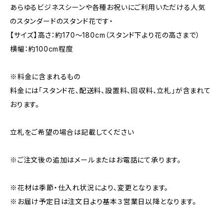
あらゆるビジネスシーンや各種お祝いにご利用いただける人気
のスタンダードのスタンド花です・
【サイズ】高さ：約170～180cm（スタンド下より花の高さまで）
横幅：約100cm程度
※料金に含まれるもの
料金には「スタンド花、配送料、設置料、回収料、立札」が含まれて
おります。
立札をご希望の場合は記載してください
※ご注文後の追加はメールまたはお電話にて承ります。
※花材は季節・仕入れ状況により、変更となります。
※お届け予定日は注文日より基本３営業日以降となります。