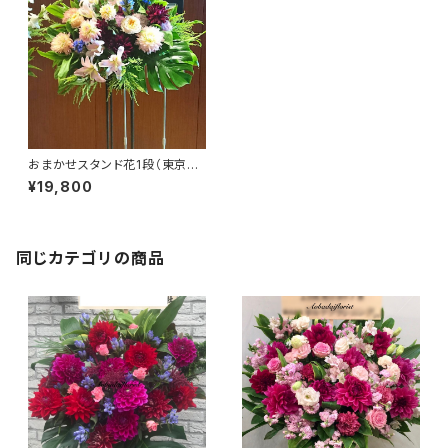
おまかせスタンド花1段（東京23
区送料無料） #3101
¥19,800
同じカテゴリの商品