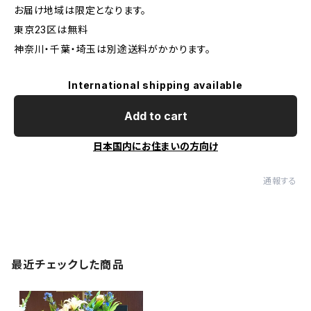
お届け地域は限定となります。
東京23区は無料
神奈川・千葉・埼玉は別途送料がかかります。
International shipping available
Add to cart
日本国内にお住まいの方向け
通報する
最近チェックした商品